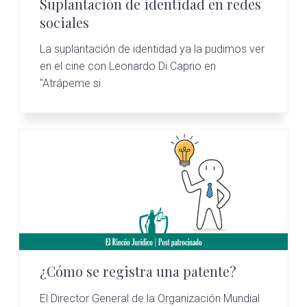
Suplantación de identidad en redes
sociales
La suplantación de identidad ya la pudimos ver
en el cine con Leonardo Di Caprio en
"Atrápeme si
¿Cómo se registra una patente?
El Director General de la Organización Mundial