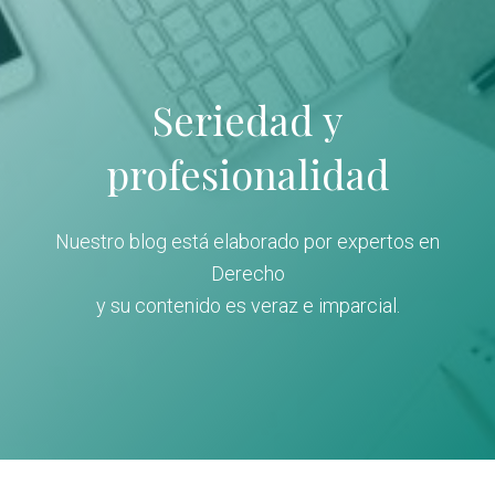
Seriedad y
profesionalidad
Nuestro blog está elaborado por expertos en
Derecho
y su contenido es veraz e imparcial.