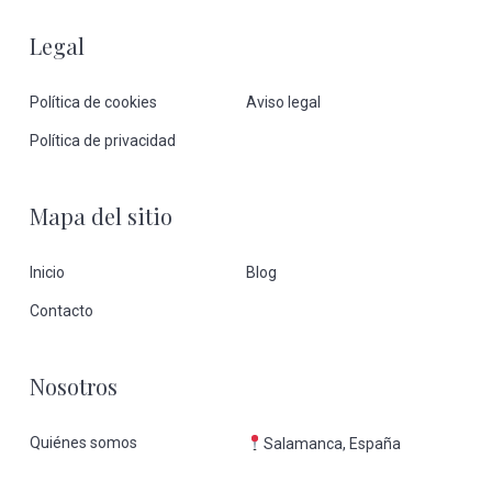
Footer
Legal
Política de cookies
Aviso legal
Política de privacidad
Mapa del sitio
Inicio
Blog
Contacto
Nosotros
Quiénes somos
Salamanca, España