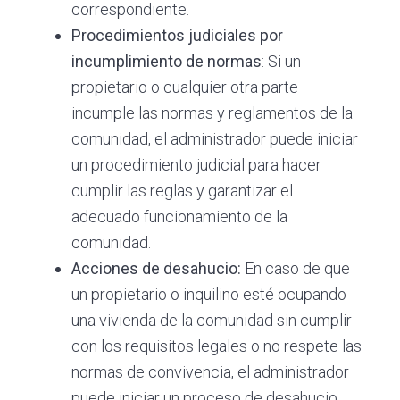
correspondiente.
Procedimientos judiciales por
incumplimiento de normas
: Si un
propietario o cualquier otra parte
incumple las normas y reglamentos de la
comunidad, el administrador puede iniciar
un procedimiento judicial para hacer
cumplir las reglas y garantizar el
adecuado funcionamiento de la
comunidad.
Acciones de desahucio:
En caso de que
un propietario o inquilino esté ocupando
una vivienda de la comunidad sin cumplir
con los requisitos legales o no respete las
normas de convivencia, el administrador
puede iniciar un proceso de desahucio