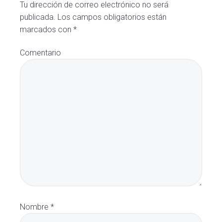
Tu dirección de correo electrónico no será
lectores
publicada.
Los campos obligatorios están
marcados con
*
Comentario
Nombre
*