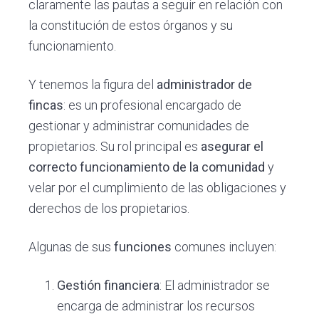
claramente las pautas a seguir en relación con
la constitución de estos órganos y su
funcionamiento.
Y tenemos la figura del
administrador de
fincas
: es un profesional encargado de
gestionar y administrar comunidades de
propietarios. Su rol principal es
asegurar el
correcto funcionamiento de la comunidad
y
velar por el cumplimiento de las obligaciones y
derechos de los propietarios.
Algunas de sus
funciones
comunes incluyen:
Gestión financiera
: El administrador se
encarga de administrar los recursos