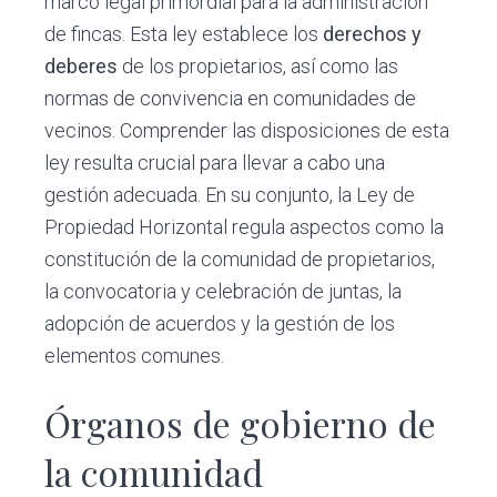
marco legal primordial para la administración
de fincas. Esta ley establece los
derechos y
deberes
de los propietarios, así como las
normas de convivencia en comunidades de
vecinos. Comprender las disposiciones de esta
ley resulta crucial para llevar a cabo una
gestión adecuada. En su conjunto, la Ley de
Propiedad Horizontal regula aspectos como la
constitución de la comunidad de propietarios,
la convocatoria y celebración de juntas, la
adopción de acuerdos y la gestión de los
elementos comunes.
Órganos de gobierno de
la comunidad