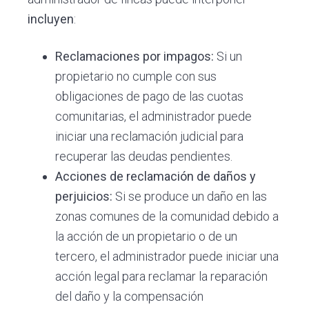
incluyen
:
Reclamaciones por impagos:
Si un
propietario no cumple con sus
obligaciones de pago de las cuotas
comunitarias, el administrador puede
iniciar una reclamación judicial para
recuperar las deudas pendientes.
Acciones de reclamación de daños y
perjuicios:
Si se produce un daño en las
zonas comunes de la comunidad debido a
la acción de un propietario o de un
tercero, el administrador puede iniciar una
acción legal para reclamar la reparación
del daño y la compensación