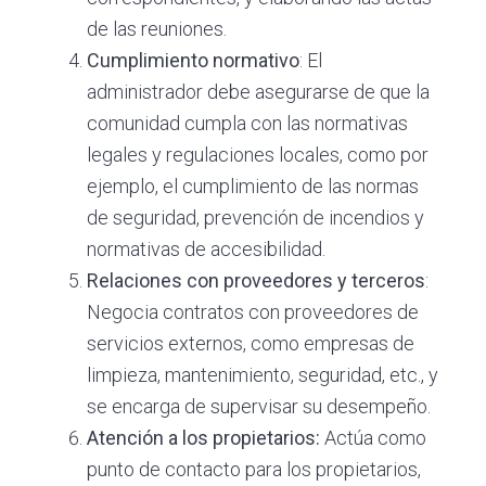
de las reuniones.
Cumplimiento normativo
: El
administrador debe asegurarse de que la
comunidad cumpla con las normativas
legales y regulaciones locales, como por
ejemplo, el cumplimiento de las normas
de seguridad, prevención de incendios y
normativas de accesibilidad.
Relaciones con proveedores y terceros
:
Negocia contratos con proveedores de
servicios externos, como empresas de
limpieza, mantenimiento, seguridad, etc., y
se encarga de supervisar su desempeño.
Atención a los propietarios:
Actúa como
punto de contacto para los propietarios,