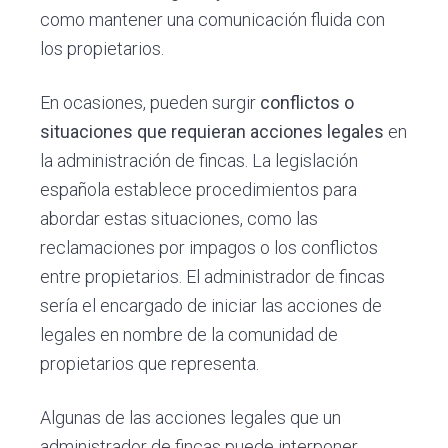
como mantener una comunicación fluida con
los propietarios.
En ocasiones, pueden surgir
conflictos o
situaciones que requieran acciones legales
en
la administración de fincas. La legislación
española establece procedimientos para
abordar estas situaciones, como las
reclamaciones por impagos o los conflictos
entre propietarios. El administrador de fincas
sería el encargado de iniciar las acciones de
legales en nombre de la comunidad de
propietarios que representa.
Algunas de las acciones legales que un
administrador de fincas puede interponer