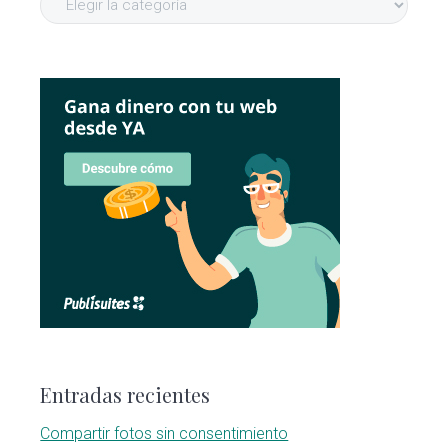
Entradas recientes
Compartir fotos sin consentimiento