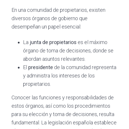
En una comunidad de propietarios, existen
diversos órganos de gobierno que
desempeñan un papel esencial:
La
junta de propietarios
es el máximo
órgano de toma de decisiones, donde se
abordan asuntos relevantes.
El
presidente
de la comunidad representa
y administra los intereses de los
propietarios.
Conocer las funciones y responsabilidades de
estos órganos, así como los procedimientos
para su elección y toma de decisiones, resulta
fundamental. La legislación española establece