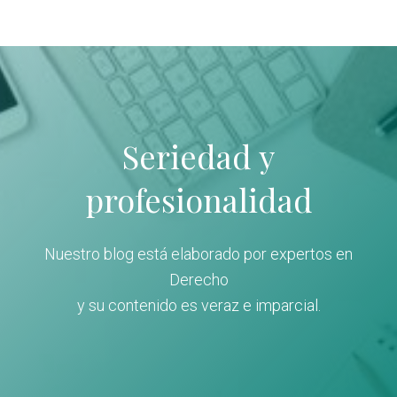
Seriedad y
profesionalidad
Nuestro blog está elaborado por expertos en
Derecho
y su contenido es veraz e imparcial.