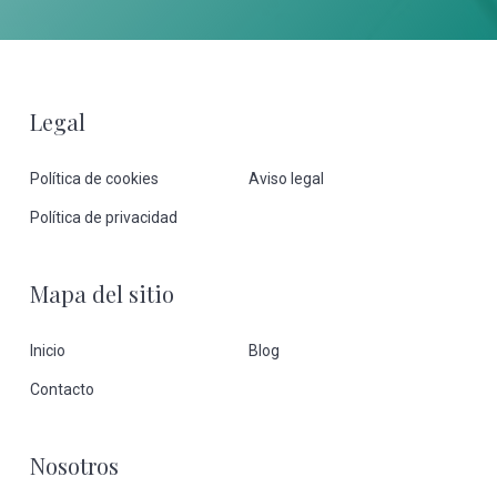
Footer
Legal
Política de cookies
Aviso legal
Política de privacidad
Mapa del sitio
Inicio
Blog
Contacto
Nosotros