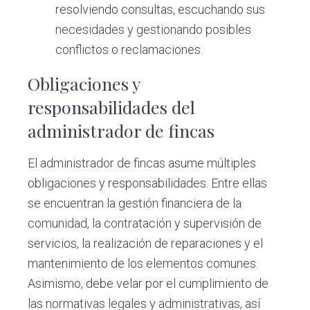
resolviendo consultas, escuchando sus
necesidades y gestionando posibles
conflictos o reclamaciones.
Obligaciones y
responsabilidades del
administrador de fincas
El administrador de fincas asume múltiples
obligaciones y responsabilidades. Entre ellas
se encuentran la gestión financiera de la
comunidad, la contratación y supervisión de
servicios, la realización de reparaciones y el
mantenimiento de los elementos comunes.
Asimismo, debe velar por el cumplimiento de
las normativas legales y administrativas, así