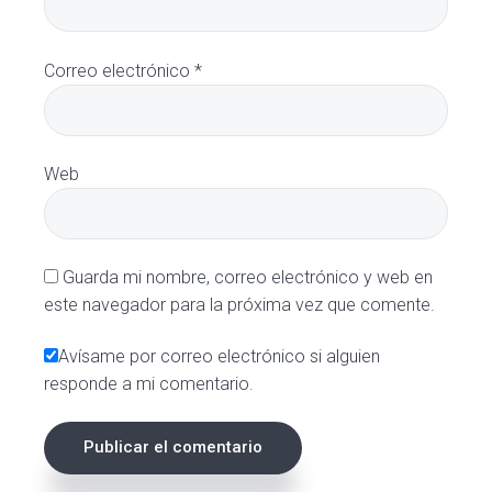
Correo electrónico
*
Web
Guarda mi nombre, correo electrónico y web en
este navegador para la próxima vez que comente.
Avísame por correo electrónico si alguien
responde a mi comentario.