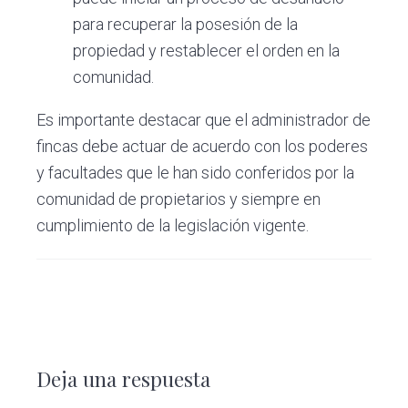
para recuperar la posesión de la
propiedad y restablecer el orden en la
comunidad.
Es importante destacar que el administrador de
fincas debe actuar de acuerdo con los poderes
y facultades que le han sido conferidos por la
comunidad de propietarios y siempre en
cumplimiento de la legislación vigente.
Interacciones
con
Deja una respuesta
los