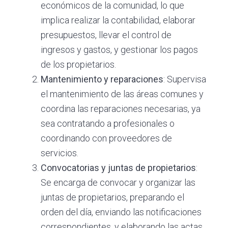
económicos de la comunidad, lo que
implica realizar la contabilidad, elaborar
presupuestos, llevar el control de
ingresos y gastos, y gestionar los pagos
de los propietarios.
Mantenimiento y reparaciones
: Supervisa
el mantenimiento de las áreas comunes y
coordina las reparaciones necesarias, ya
sea contratando a profesionales o
coordinando con proveedores de
servicios.
Convocatorias y juntas de propietarios
:
Se encarga de convocar y organizar las
juntas de propietarios, preparando el
orden del día, enviando las notificaciones
correspondientes, y elaborando las actas