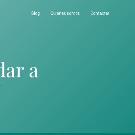
Blog
Quiénes somos
Contactar
dar a