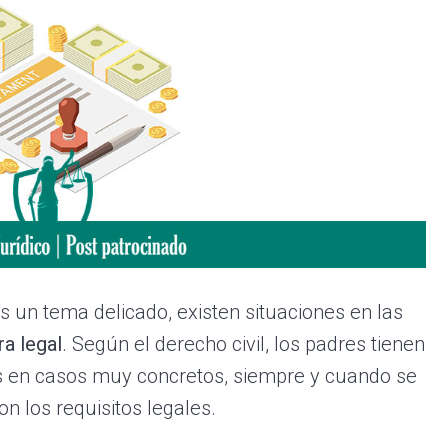
es un tema delicado, existen situaciones en las
a legal
. Según el derecho civil, los padres tienen
s en casos muy concretos, siempre y cuando se
on los requisitos legales.