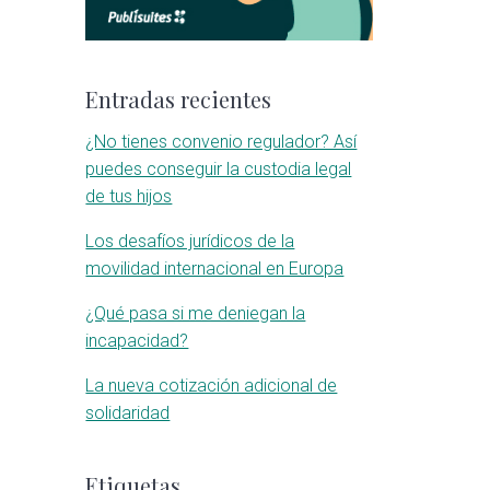
Entradas recientes
¿No tienes convenio regulador? Así
puedes conseguir la custodia legal
de tus hijos
Los desafíos jurídicos de la
movilidad internacional en Europa
¿Qué pasa si me deniegan la
incapacidad?
La nueva cotización adicional de
solidaridad
Etiquetas