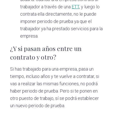
trabajador a través de una
ETT
, y luego lo
contrata ella directamente, no le puede
imponer periodo de prueba ya que el
trabajador ya ha prestado servicios para la
empresa.
¿Y si pasan años entre un
contrato y otro?
Si has trabajado para una empresa, pasa un
tiempo, incluso años y te vuelve a contratar, si
vas a realizar las mismas funciones, no podrá
haber periodo de prueba. Pero si te ponen en
otro puesto de trabajo, sí se podrá establecer
un nuevo periodo de prueba.