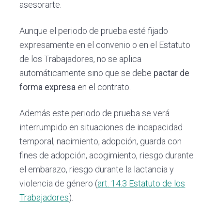
asesorarte.
Aunque el periodo de prueba esté fijado
expresamente en el convenio o en el Estatuto
de los Trabajadores, no se aplica
automáticamente sino que se debe
pactar de
forma expresa
en el contrato.
Además este periodo de prueba se verá
interrumpido en situaciones de incapacidad
temporal, nacimiento, adopción, guarda con
fines de adopción, acogimiento, riesgo durante
el embarazo, riesgo durante la lactancia y
violencia de género (
art. 14.3 Estatuto de los
Trabajadores
).