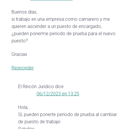
Buenos días,
si trabajo en una empresa como camarero y me
quieren ascender a un puesto de encargado,
¿pueden ponerme periodo de prueba para el nuevo
puesto?
Gracias
Responder
El Rincón Juridico
dice
06/12/2023 en 13:25
Hola,
Sí, pueden ponerte periodo de prueba al cambiar
de puesto de trabajo
Saludos