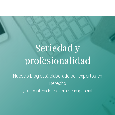
Seriedad y
profesionalidad
Nuestro blog está elaborado por expertos en
Derecho
y su contenido es veraz e imparcial.