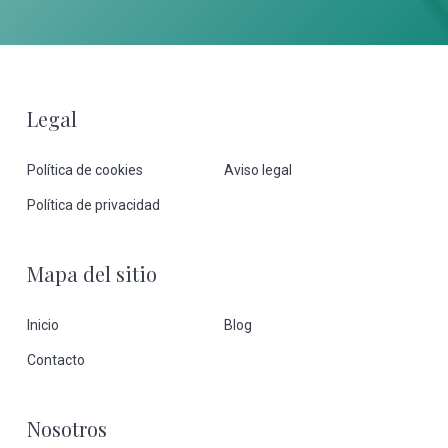
Footer
Legal
Política de cookies
Aviso legal
Política de privacidad
Mapa del sitio
Inicio
Blog
Contacto
Nosotros