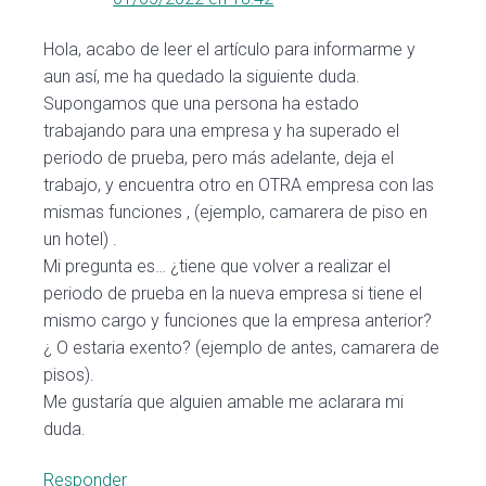
Hola, acabo de leer el artículo para informarme y
aun así, me ha quedado la siguiente duda.
Supongamos que una persona ha estado
trabajando para una empresa y ha superado el
periodo de prueba, pero más adelante, deja el
trabajo, y encuentra otro en OTRA empresa con las
mismas funciones , (ejemplo, camarera de piso en
un hotel) .
Mi pregunta es… ¿tiene que volver a realizar el
periodo de prueba en la nueva empresa si tiene el
mismo cargo y funciones que la empresa anterior?
¿ O estaria exento? (ejemplo de antes, camarera de
pisos).
Me gustaría que alguien amable me aclarara mi
duda.
Responder