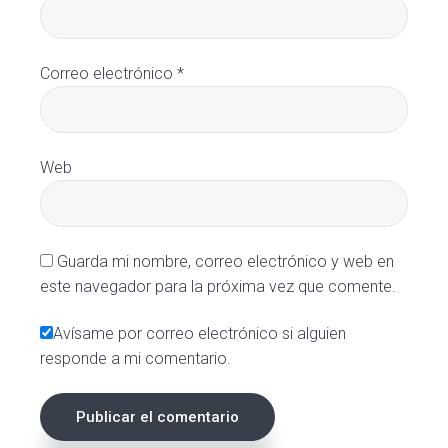
Correo electrónico
*
Web
Guarda mi nombre, correo electrónico y web en
este navegador para la próxima vez que comente.
Avísame por correo electrónico si alguien
responde a mi comentario.