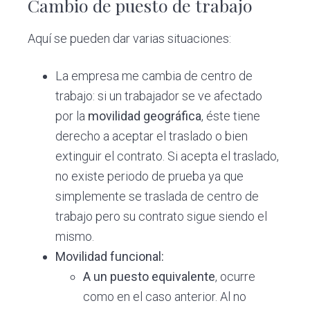
Cambio de puesto de trabajo
Aquí se pueden dar varias situaciones:
La empresa me cambia de centro de
trabajo: si un trabajador se ve afectado
por la
movilidad geográfica
, éste tiene
derecho a aceptar el traslado o bien
extinguir el contrato. Si acepta el traslado,
no existe periodo de prueba ya que
simplemente se traslada de centro de
trabajo pero su contrato sigue siendo el
mismo.
Movilidad funcional:
A un puesto equivalente
, ocurre
como en el caso anterior. Al no