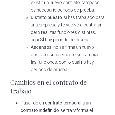
existir un nuevo contrato, tampoco
es necesario periodo de prueba.
Distinto puesto
: si has trabajado para
una empresa y te vuelve a contratar
pero realizas funciones distintas,
aquí SÍ hay periodo de prueba
Ascensos
: no se firma un nuevo
contrato, simplemente se cambian
las funciones, con lo cual no hay
periodo de prueba.
Cambios en el contrato de
trabajo
Pasar de un
contrato temporal a un
contrato indefinido
: se transforma el