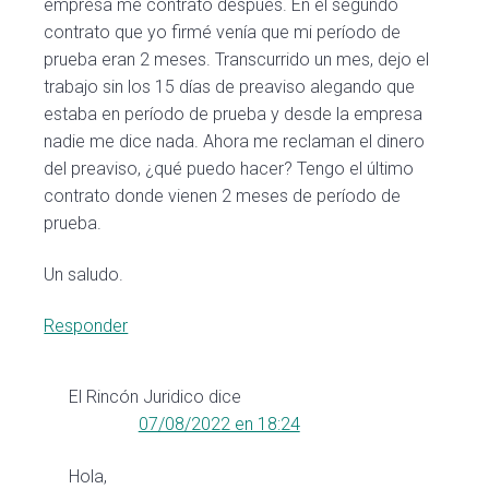
empresa me contrató después. En el segundo
contrato que yo firmé venía que mi período de
prueba eran 2 meses. Transcurrido un mes, dejo el
trabajo sin los 15 días de preaviso alegando que
estaba en período de prueba y desde la empresa
nadie me dice nada. Ahora me reclaman el dinero
del preaviso, ¿qué puedo hacer? Tengo el último
contrato donde vienen 2 meses de período de
prueba.
Un saludo.
Responder
El Rincón Juridico
dice
07/08/2022 en 18:24
Hola,