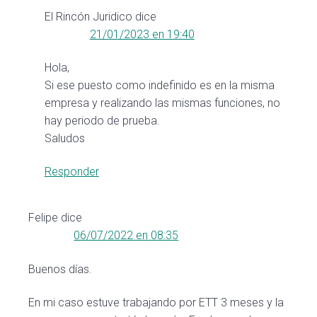
El Rincón Juridico
dice
21/01/2023 en 19:40
Hola,
Si ese puesto como indefinido es en la misma
empresa y realizando las mismas funciones, no
hay periodo de prueba.
Saludos
Responder
Felipe
dice
06/07/2022 en 08:35
Buenos días.
En mi caso estuve trabajando por ETT 3 meses y la