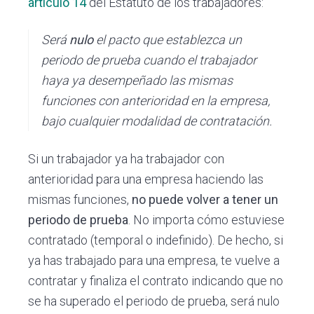
artículo 14
del Estatuto de los trabajadores:
Será
nulo
el pacto que establezca un
periodo de prueba cuando el trabajador
haya ya desempeñado las mismas
funciones con anterioridad en la empresa,
bajo cualquier modalidad de contratación.
Si un trabajador ya ha trabajador con
anterioridad para una empresa haciendo las
mismas funciones,
no puede volver a tener un
periodo de prueba
. No importa cómo estuviese
contratado (temporal o indefinido). De hecho, si
ya has trabajado para una empresa, te vuelve a
contratar y finaliza el contrato indicando que no
se ha superado el periodo de prueba, será nulo