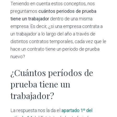
Teniendo en cuenta estos conceptos, nos
preguntamos
cuántos periodos de prueba
tiene un trabajador
dentro de una misma
empresa. Es decir, ¿si una empresa contrata a
un trabajador a lo largo del año a través de
distintos contratos temporales, cada vez que le
hace un contrato tiene un periodo de prueba
nuevo?
¿Cuántos períodos de
prueba tiene un
trabajador?
La respuesta nos la da el
apartado 1º del