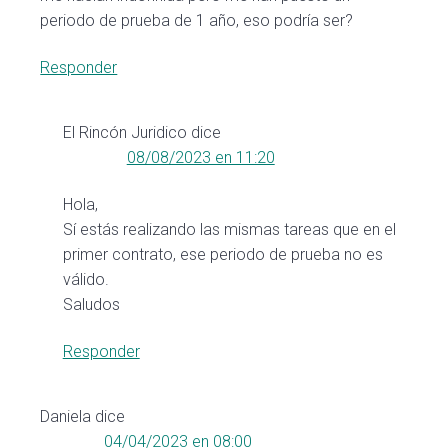
periodo de prueba de 1 año, eso podría ser?
Responder
El Rincón Juridico
dice
08/08/2023 en 11:20
Hola,
Sí estás realizando las mismas tareas que en el
primer contrato, ese periodo de prueba no es
válido.
Saludos
Responder
Daniela
dice
04/04/2023 en 08:00