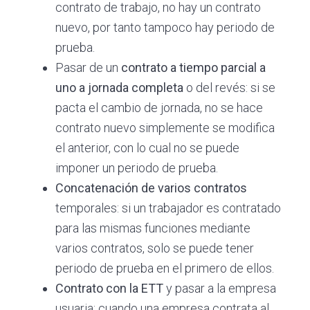
contrato de trabajo, no hay un contrato
nuevo, por tanto tampoco hay periodo de
prueba.
Pasar de un
contrato a tiempo parcial a
uno a jornada completa
o del revés: si se
pacta el cambio de jornada, no se hace
contrato nuevo simplemente se modifica
el anterior, con lo cual no se puede
imponer un periodo de prueba.
Concatenación de varios contratos
temporales: si un trabajador es contratado
para las mismas funciones mediante
varios contratos, solo se puede tener
periodo de prueba en el primero de ellos.
Contrato con la ETT
y pasar a la empresa
usuaria: cuando una empresa contrata al