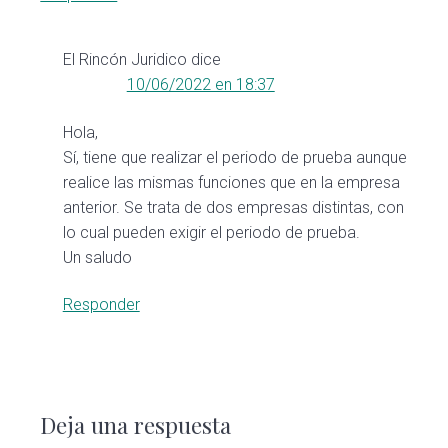
El Rincón Juridico
dice
10/06/2022 en 18:37
Hola,
Sí, tiene que realizar el periodo de prueba aunque
realice las mismas funciones que en la empresa
anterior. Se trata de dos empresas distintas, con
lo cual pueden exigir el periodo de prueba.
Un saludo
Responder
Deja una respuesta