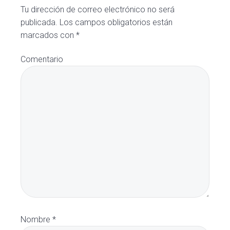
Tu dirección de correo electrónico no será
publicada.
Los campos obligatorios están
marcados con
*
Comentario
Nombre
*