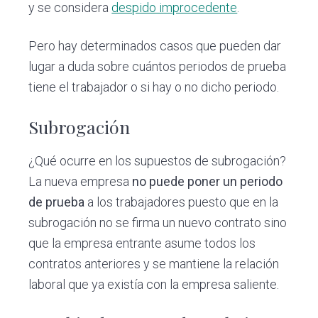
y se considera
despido improcedente
.
Pero hay determinados casos que pueden dar
lugar a duda sobre cuántos periodos de prueba
tiene el trabajador o si hay o no dicho periodo.
Subrogación
¿Qué ocurre en los supuestos de subrogación?
La nueva empresa
no puede poner un periodo
de prueba
a los trabajadores puesto que en la
subrogación no se firma un nuevo contrato sino
que la empresa entrante asume todos los
contratos anteriores y se mantiene la relación
laboral que ya existía con la empresa saliente.