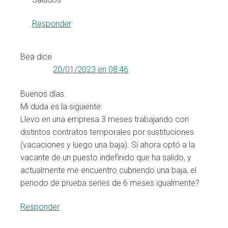
Responder
Bea
dice
20/01/2023 en 08:46
Buenos días.
Mi duda es la siguiente:
Llevo en una empresa 3 meses trabajando con
distintos contratos temporales por sustituciones
(vacaciones y luego una baja). Sí ahora optó a la
vacante de un puesto indefinido que ha salido, y
actualmente me encuentro cubriendo una baja, el
periodo de prueba series de 6 meses igualmente?
Responder