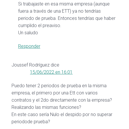
Si trabajaste en esa misma empresa (aunque
fuera a través de una ETT) ya no tendrías
periodo de prueba. Entonces tendrías que haber
cumplido el preaviso.
Un saludo
Responder
Joussef Rodríguez
dice
15/06/2022 en 16:01
Puedo tener 2 periodos de prueba en la misma
empresa, el primero por una Ett con varios
contratos y el 2do directamente con la empresa?
Realizando las mismas funciones?
En este caso sería Nulo el despido por no superar
periodode prueba?