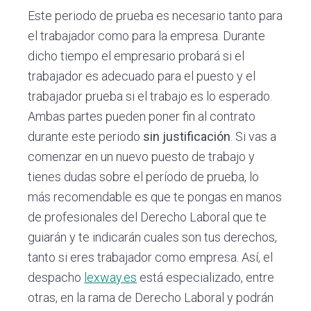
Este periodo de prueba es necesario tanto para
el trabajador como para la empresa. Durante
dicho tiempo el empresario probará si el
trabajador es adecuado para el puesto y el
trabajador prueba si el trabajo es lo esperado.
Ambas partes pueden poner fin al contrato
durante este periodo
sin justificación
. Si vas a
comenzar en un nuevo puesto de trabajo y
tienes dudas sobre el período de prueba, lo
más recomendable es que te pongas en manos
de profesionales del Derecho Laboral que te
guiarán y te indicarán cuales son tus derechos,
tanto si eres trabajador como empresa. Así, el
despacho
lexway.es
está especializado, entre
otras, en la rama de Derecho Laboral y podrán