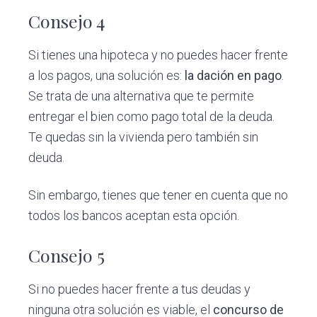
Consejo 4
Si tienes una hipoteca y no puedes hacer frente
a los pagos, una solución es:
la dación en pago
.
Se trata de una alternativa que te permite
entregar el bien como pago total de la deuda.
Te quedas sin la vivienda pero también sin
deuda.
Sin embargo, tienes que tener en cuenta que no
todos los bancos aceptan esta opción.
Consejo 5
Si no puedes hacer frente a tus deudas y
ninguna otra solución es viable, el
concurso de