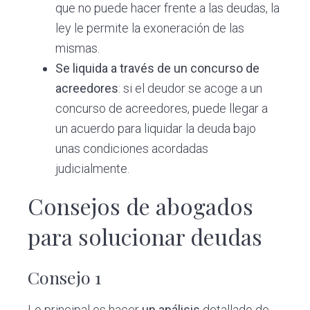
que no puede hacer frente a las deudas, la
ley le permite la exoneración de las
mismas.
Se liquida a través de un concurso de
acreedores
: si el deudor se acoge a un
concurso de acreedores, puede llegar a
un acuerdo para liquidar la deuda bajo
unas condiciones acordadas
judicialmente.
Consejos de abogados
para solucionar deudas
Consejo 1
Lo principal es hacer
un análisis
detallado de