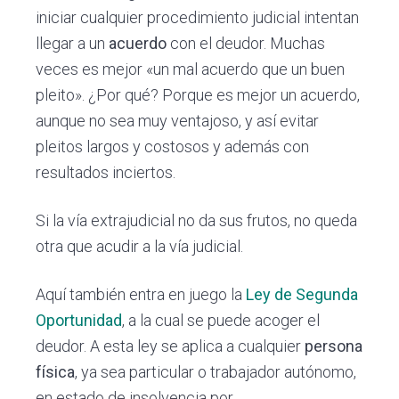
iniciar cualquier procedimiento judicial intentan
llegar a un
acuerdo
con el deudor. Muchas
veces es mejor «un mal acuerdo que un buen
pleito». ¿Por qué? Porque es mejor un acuerdo,
aunque no sea muy ventajoso, y así evitar
pleitos largos y costosos y además con
resultados inciertos.
Si la vía extrajudicial no da sus frutos, no queda
otra que acudir a la vía judicial.
Aquí también entra en juego la
Ley de Segunda
Oportunidad
, a la cual se puede acoger el
deudor. A esta ley se aplica a cualquier
persona
física
, ya sea particular o trabajador autónomo,
en estado de insolvencia por