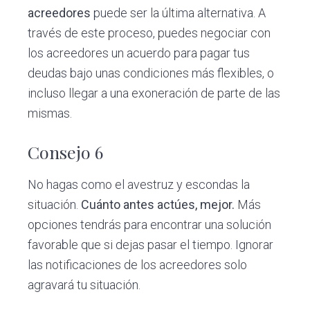
acreedores
puede ser la última alternativa. A
través de este proceso, puedes negociar con
los acreedores un acuerdo para pagar tus
deudas bajo unas condiciones más flexibles, o
incluso llegar a una exoneración de parte de las
mismas.
Consejo 6
No hagas como el avestruz y escondas la
situación.
Cuánto antes actúes, mejor.
Más
opciones tendrás para encontrar una solución
favorable que si dejas pasar el tiempo. Ignorar
las notificaciones de los acreedores solo
agravará tu situación.