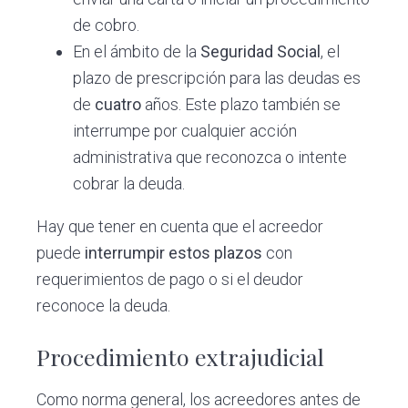
de cobro.
En el ámbito de la
Seguridad Social
, el
plazo de prescripción para las deudas es
de
cuatro
años. Este plazo también se
interrumpe por cualquier acción
administrativa que reconozca o intente
cobrar la deuda.
Hay que tener en cuenta que el acreedor
puede
interrumpir estos plazos
con
requerimientos de pago o si el deudor
reconoce la deuda.
Procedimiento extrajudicial
Como norma general, los acreedores antes de