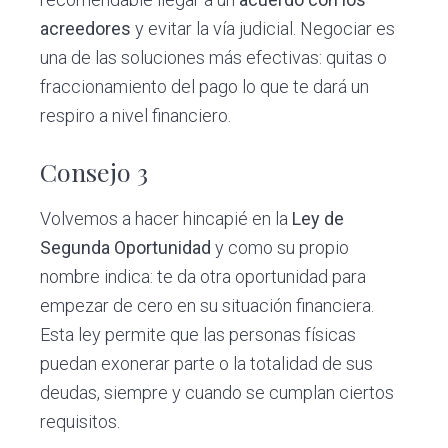
acreedores
y evitar la vía judicial. Negociar es
una de las soluciones más efectivas: quitas o
fraccionamiento del pago lo que te dará un
respiro a nivel financiero.
Consejo 3
Volvemos a hacer hincapié en la
Ley de
Segunda Oportunidad
y como su propio
nombre indica: te da otra oportunidad para
empezar de cero en su situación financiera.
Esta ley permite que las personas físicas
puedan exonerar parte o la totalidad de sus
deudas, siempre y cuando se cumplan ciertos
requisitos.