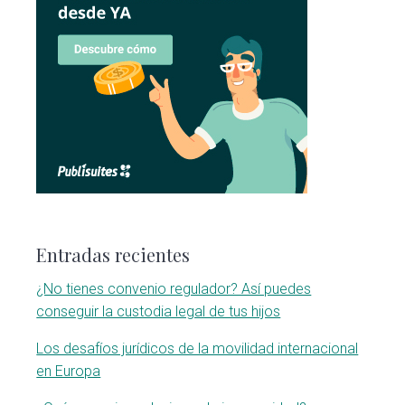
Entradas recientes
¿No tienes convenio regulador? Así puedes
conseguir la custodia legal de tus hijos
Los desafíos jurídicos de la movilidad internacional
en Europa