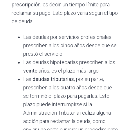
prescripción
, es decir, un tiempo límite para
reclamar su pago. Este plazo varía según el tipo
de deuda:
Las deudas por servicios profesionales
prescriben a los
cinco
años desde que se
prestó el servicio
Las deudas hipotecarias prescriben a los
veinte
años, es el plazo más largo.
Las
deudas tributarias
, por su parte,
prescriben a los
cuatro
años desde que
se terminó el plazo para pagarlas. Este
plazo puede interrumpirse si la
Administración Tributaria realiza alguna
acción para reclamar la deuda, como
enviar una carta o iniciar un procedimiento