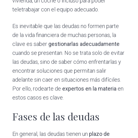
vivienda, un coche o incluso para poder
teletrabajar con el equipo adecuado.
Es inevitable que las deudas no formen parte
de la vida financiera de muchas personas, la
clave es saber
gestionarlas adecuadamente
cuando se presentan. No se trata solo de evitar
las deudas, sino de saber cómo enfrentarlas y
encontrar soluciones que permitan salir
adelante sin caer en situaciones más difíciles.
Por ello, rodearte de
expertos en la materia
en
estos casos es clave.
Fases de las deudas
En general, las deudas tienen un
plazo de