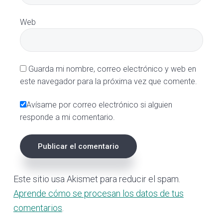
Web
Guarda mi nombre, correo electrónico y web en
este navegador para la próxima vez que comente.
Avísame por correo electrónico si alguien
responde a mi comentario.
Este sitio usa Akismet para reducir el spam.
Aprende cómo se procesan los datos de tus
comentarios
.