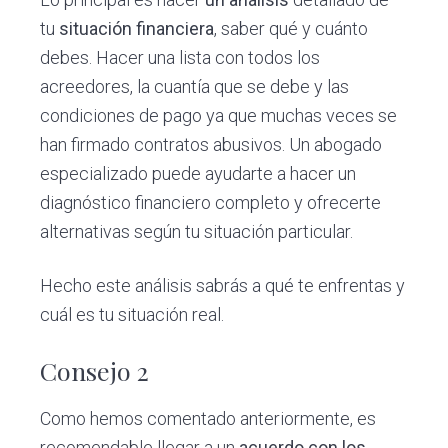
tu
situación financiera
, saber qué y cuánto
debes. Hacer una lista con todos los
acreedores, la cuantía que se debe y las
condiciones de pago ya que muchas veces se
han firmado contratos abusivos. Un abogado
especializado puede ayudarte a hacer un
diagnóstico financiero completo y ofrecerte
alternativas según tu situación particular.
Hecho este análisis sabrás a qué te enfrentas y
cuál es tu situación real.
Consejo 2
Como hemos comentado anteriormente, es
recomendable llegar a un
acuerdo con los