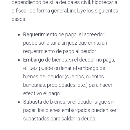
dependiendo de si la deuda es civil, hipotecaria
o fiscal, de forma general, incluye los siguientes
pasos:
Requerimiento
de pago: el acreedor
puede solicitar a un juez que emita un
requerimiento de pago al deudor.
Embargo
de bienes: si el deudor no paga,
el juez puede ordenar el embargo de
bienes del deudor (sueldos, cuentas
bancarias, propiedades, etc.) para hacer
efectivo el pago.
Subasta
de bienes: si el deudor sigue sin
pagar, los bienes embargados pueden ser
subastados para saldar la deuda.