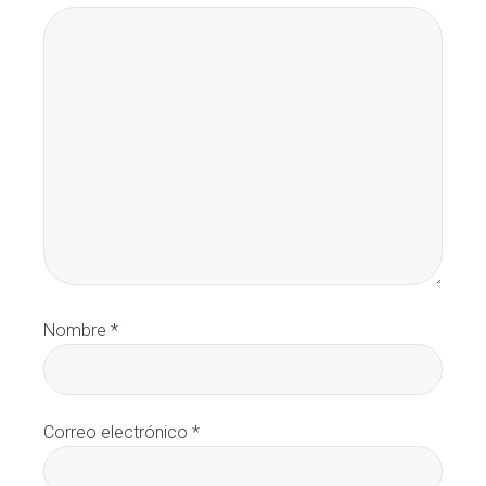
Nombre
*
Correo electrónico
*