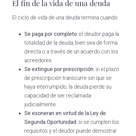
El fin de la vida de una deuda
El ciclo de vida de una deuda termina cuando:
Se paga por completo
: el deudor paga la
totalidad de la deuda, bien sea de forma
directa o a través de un acuerdo con los
acreedores.
Se extingue por prescripción
: si el plazo
de prescripción transcurre sin que se
haya interrumpido, la deuda pierde su
capacidad de ser reclamada
judicialmente.
Se exoneran en virtud de la Ley de
Segunda Oportunidad
: si se cumplen los
requisitos y el deudor puede demostrar