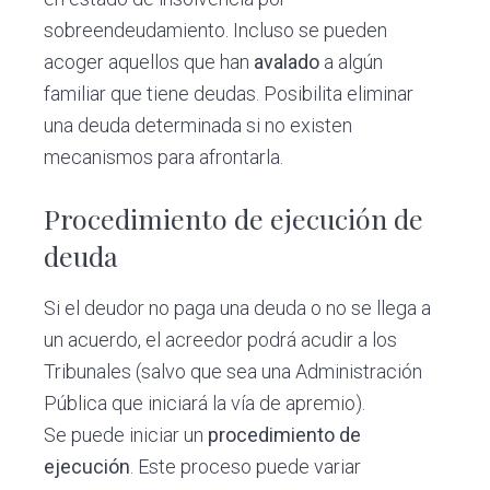
sobreendeudamiento. Incluso se pueden
acoger aquellos que han
avalado
a algún
familiar que tiene deudas. Posibilita eliminar
una deuda determinada si no existen
mecanismos para afrontarla.
Procedimiento de ejecución de
deuda
Si el deudor no paga una deuda o no se llega a
un acuerdo, el acreedor podrá acudir a los
Tribunales (salvo que sea una Administración
Pública que iniciará la vía de apremio).
Se puede iniciar un
procedimiento de
ejecución
. Este proceso puede variar