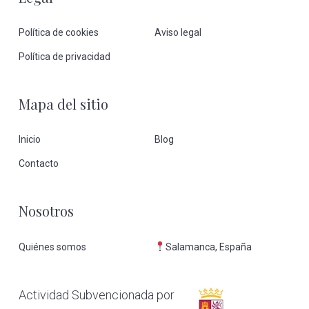
Footer
Política de cookies
Aviso legal
Política de privacidad
Mapa del sitio
Inicio
Blog
Contacto
Nosotros
Quiénes somos
Salamanca, España
Actividad Subvencionada por