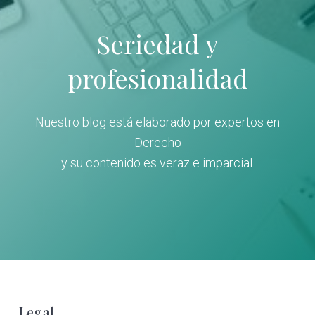
Seriedad y
profesionalidad
Nuestro blog está elaborado por expertos en
Derecho
y su contenido es veraz e imparcial.
Legal